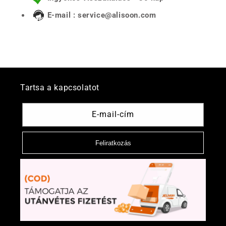
E-mail : service@alisoon.com
Tartsa a kapcsolatot
E-mail-cím
Feliratkozás