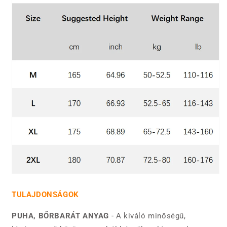
TULAJDONSÁGOK
PUHA, BŐRBARÁT ANYAG
- A kiváló minőségű,