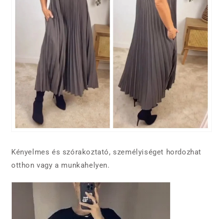
Kényelmes és szórakoztató, személyiséget hordozhat
otthon vagy a munkahelyen.