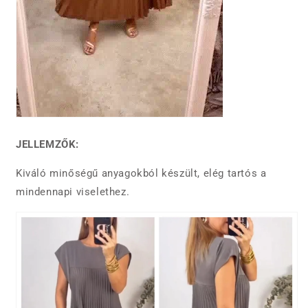
JELLEMZŐK:
Kiváló minőségű anyagokból készült, elég tartós a
mindennapi viselethez.