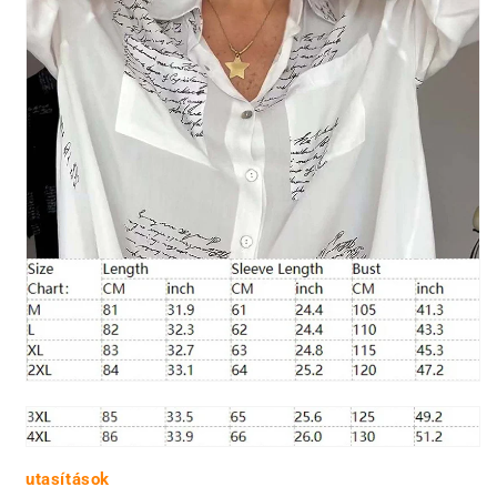
utasítások