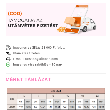
Ingyenes szállítás 28 000 Ft felett
Utánvétes fizetés
E-mail : service@alisoon.com
Ingyenes visszaküldés - 30 nap
MÉRET TÁBLÁZAT