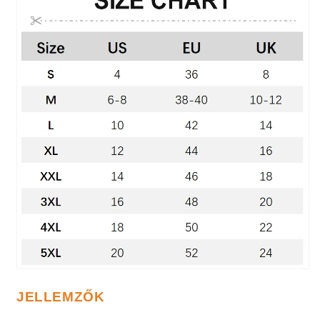
JELLEMZŐK