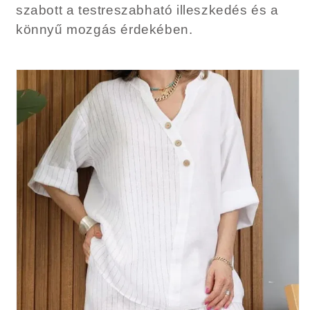
szabott a testreszabható illeszkedés és a
könnyű mozgás érdekében.