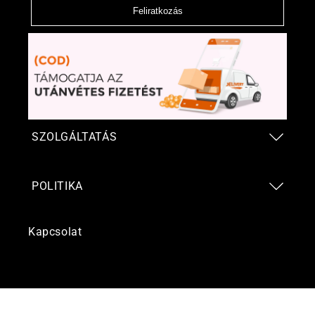
Feliratkozás
SZOLGÁLTATÁS
POLITIKA
Kapcsolat
Fizetési