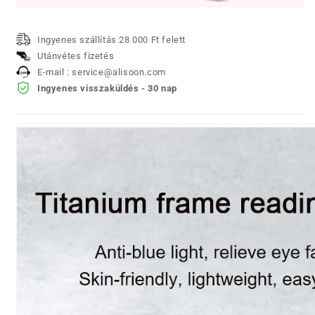
Ingyenes szállítás 28 000 Ft felett
Utánvétes fizetés
E-mail : service@alisoon.com
Ingyenes visszaküldés - 30 nap